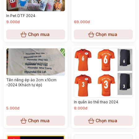
In Pet DTF 2024
9.000đ
69.000đ
Chọn mua
Chọn mua
Tên riêng ép áo 2cm x10cm
-2024 (Khách tự ép)
In quần áo thể thao 2024
5.000đ
8.000đ
Chọn mua
Chọn mua