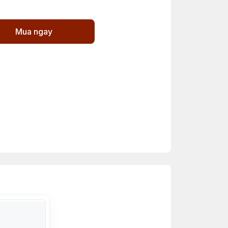
Mua ngay