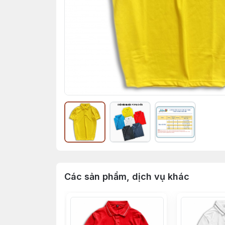
Các sản phẩm, dịch vụ khác