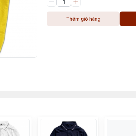
Thêm giỏ hàng