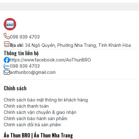
098 939 4703
Địa chỉ
:
34 Ngô Quyền, Phường Nha Trang, Tỉnh Khánh Hòa
Thông tin liên hệ
https://www.facebook.com/AoThunBRO
098 939 4703
aothunbro@gmail.com
Chính sách
Chính sách bảo mật thông tin khách hàng
Chính sách thanh toán
Chính sách vận chuyển & giao nhận
Chính sách bảo hành sản phẩm
Chính sách đổi trả sản phẩm
Áo Thun BRO | Áo Thun Nha Trang