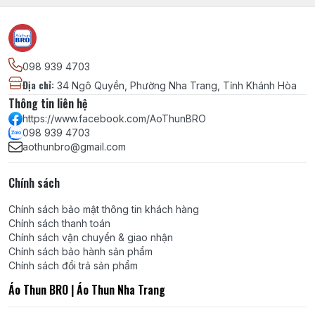
098 939 4703
Địa chỉ
:
34 Ngô Quyền, Phường Nha Trang, Tỉnh Khánh Hòa
Thông tin liên hệ
https://www.facebook.com/AoThunBRO
098 939 4703
aothunbro@gmail.com
Chính sách
Chính sách bảo mật thông tin khách hàng
Chính sách thanh toán
Chính sách vận chuyển & giao nhận
Chính sách bảo hành sản phẩm
Chính sách đổi trả sản phẩm
Áo Thun BRO | Áo Thun Nha Trang