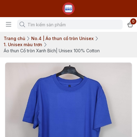
0
Trang chủ
No.4 | Áo thun cổ tròn Unisex
1. Unisex màu trơn
Áo thun Cổ tròn Xanh Bích| Unisex 100% Cotton