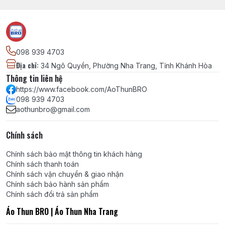
098 939 4703
Địa chỉ
:
34 Ngô Quyền, Phường Nha Trang, Tỉnh Khánh Hòa
Thông tin liên hệ
https://www.facebook.com/AoThunBRO
098 939 4703
aothunbro@gmail.com
Chính sách
Chính sách bảo mật thông tin khách hàng
Chính sách thanh toán
Chính sách vận chuyển & giao nhận
Chính sách bảo hành sản phẩm
Chính sách đổi trả sản phẩm
Áo Thun BRO | Áo Thun Nha Trang