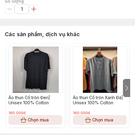
Số lượng
Các sản phẩm, dịch vụ khác
Áo thun Cổ tròn Đen|
Áo thun Cổ tròn Xanh Đá|
Unisex 100% Cotton
Unisex 100% Cotton
160.000đ
160.000đ
Chọn mua
Chọn mua