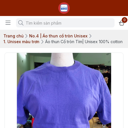
0
Trang chủ
No.4 | Áo thun cổ tròn Unisex
1. Unisex màu trơn
Áo thun Cổ tròn Tím| Unisex 100% cotton