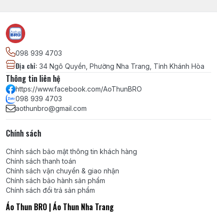
098 939 4703
Địa chỉ
:
34 Ngô Quyền, Phường Nha Trang, Tỉnh Khánh Hòa
Thông tin liên hệ
https://www.facebook.com/AoThunBRO
098 939 4703
aothunbro@gmail.com
Chính sách
Chính sách bảo mật thông tin khách hàng
Chính sách thanh toán
Chính sách vận chuyển & giao nhận
Chính sách bảo hành sản phẩm
Chính sách đổi trả sản phẩm
Áo Thun BRO | Áo Thun Nha Trang