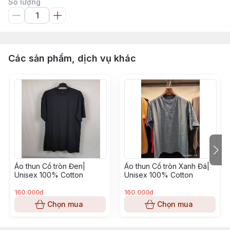
Số lượng
Các sản phẩm, dịch vụ khác
Áo thun Cổ tròn Đen|
Áo thun Cổ tròn Xanh Đá|
Unisex 100% Cotton
Unisex 100% Cotton
160.000đ
160.000đ
Chọn mua
Chọn mua