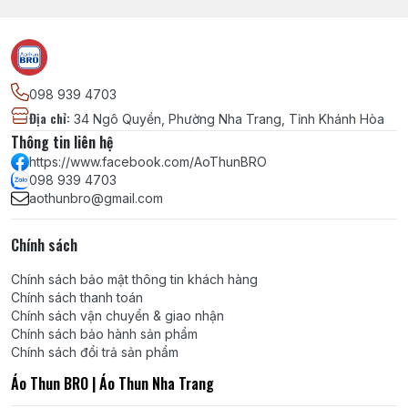
098 939 4703
Địa chỉ
:
34 Ngô Quyền, Phường Nha Trang, Tỉnh Khánh Hòa
Thông tin liên hệ
https://www.facebook.com/AoThunBRO
098 939 4703
aothunbro@gmail.com
Chính sách
Chính sách bảo mật thông tin khách hàng
Chính sách thanh toán
Chính sách vận chuyển & giao nhận
Chính sách bảo hành sản phẩm
Chính sách đổi trả sản phẩm
Áo Thun BRO | Áo Thun Nha Trang