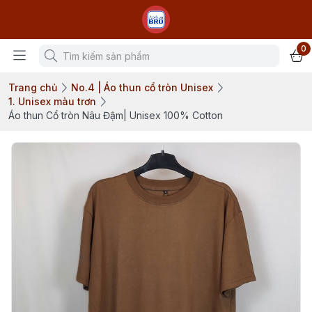
0
Trang chủ
No.4 | Áo thun cổ tròn Unisex
1. Unisex màu trơn
Áo thun Cổ tròn Nâu Đậm| Unisex 100% Cotton