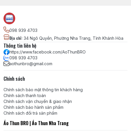
098 939 4703
Địa chỉ
:
34 Ngô Quyền, Phường Nha Trang, Tỉnh Khánh Hòa
Thông tin liên hệ
https://www.facebook.com/AoThunBRO
098 939 4703
aothunbro@gmail.com
Chính sách
Chính sách bảo mật thông tin khách hàng
Chính sách thanh toán
Chính sách vận chuyển & giao nhận
Chính sách bảo hành sản phẩm
Chính sách đổi trả sản phẩm
Áo Thun BRO | Áo Thun Nha Trang