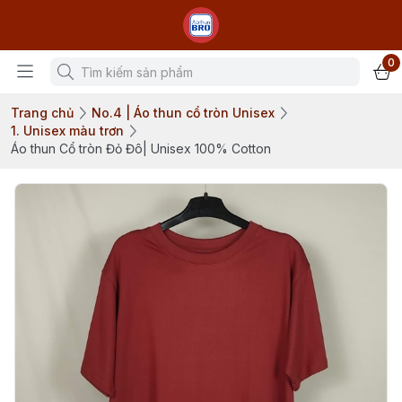
0
Trang chủ
No.4 | Áo thun cổ tròn Unisex
1. Unisex màu trơn
Áo thun Cổ tròn Đỏ Đô| Unisex 100% Cotton