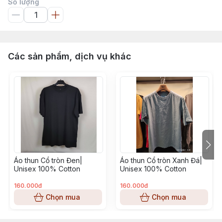
Số lượng
Các sản phẩm, dịch vụ khác
Áo thun Cổ tròn Đen|
Áo thun Cổ tròn Xanh Đá|
Unisex 100% Cotton
Unisex 100% Cotton
160.000đ
160.000đ
Chọn mua
Chọn mua