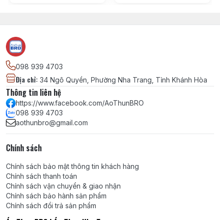
098 939 4703
Địa chỉ
:
34 Ngô Quyền, Phường Nha Trang, Tỉnh Khánh Hòa
Thông tin liên hệ
https://www.facebook.com/AoThunBRO
098 939 4703
aothunbro@gmail.com
Chính sách
Chính sách bảo mật thông tin khách hàng
Chính sách thanh toán
Chính sách vận chuyển & giao nhận
Chính sách bảo hành sản phẩm
Chính sách đổi trả sản phẩm